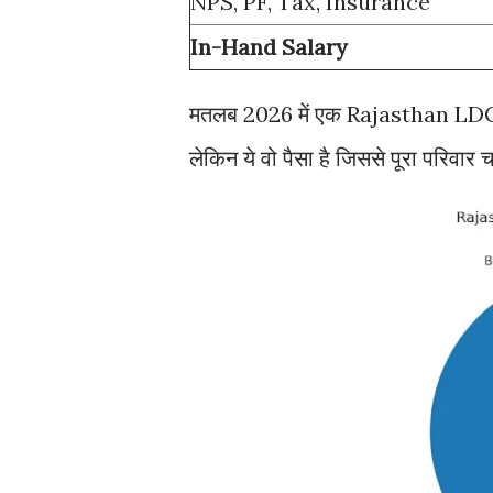
NPS, PF, Tax, Insurance
In-Hand Salary
मतलब 2026 में एक Rajasthan LDC 
लेकिन ये वो पैसा है जिससे पूरा परिवार 