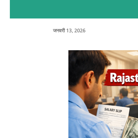
जनवरी 13, 2026