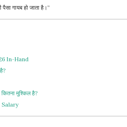
 पैसा गायब हो जाता है।”
26 In-Hand
है?
ितना मुश्किल है?
 Salary