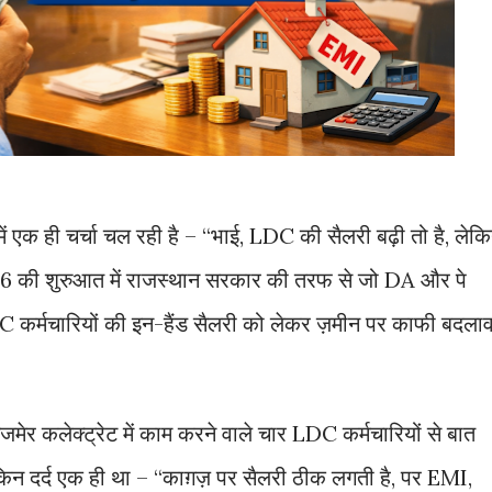
ें एक ही चर्चा चल रही है – “भाई, LDC की सैलरी बढ़ी तो है, लेक
 2026 की शुरुआत में राजस्थान सरकार की तरफ से जो DA और पे
C कर्मचारियों की इन-हैंड सैलरी को लेकर ज़मीन पर काफी बदला
मेर कलेक्ट्रेट में काम करने वाले चार LDC कर्मचारियों से बात
न दर्द एक ही था – “काग़ज़ पर सैलरी ठीक लगती है, पर EMI,