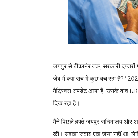
जयपुर से बीकानेर तक, सरकारी दफ्तरों म
जेब में क्या सच में कुछ बच रहा है?”
मैट्रिक्स अपडेट आया है, उसके बाद LD
दिख रहा है।
मैंने पिछले हफ्ते जयपुर सचिवालय और अज
की। सबका जवाब एक जैसा नहीं था, लेकि