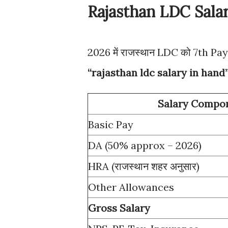
Rajasthan LDC Sala
2026 में राजस्थान LDC को 7th Pay
“rajasthan ldc salary in hand
Salary Compo
Basic Pay
DA (50% approx – 2026)
HRA (राजस्थान शहर अनुसार)
Other Allowances
Gross Salary