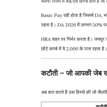
सैलरी स्लिप में कई ऐसे हिस्से होते हैं 
Basic Pay वही होता है जिससे DA, 
रहता है। DA 2026 में लगभग 50% पर चल
HRA शहर पर निर्भर करता है। जयपुर ज
छोटे कस्बे में ये 2,000 के पास रहता है
कटौती – जो आपकी जेब खा
अब बात करते हैं उस हिस्से की जो सैलरी
कटौती