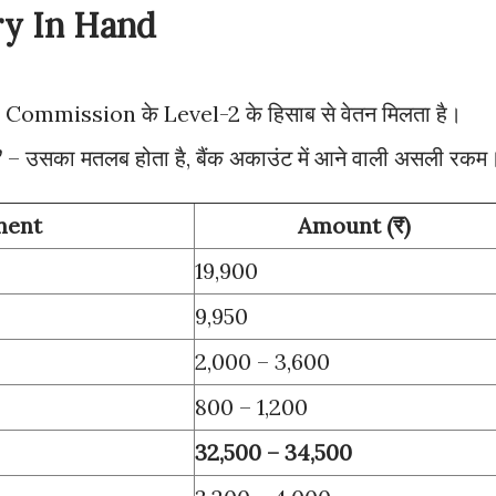
ry In Hand
 Commission के Level-2 के हिसाब से वेतन मिलता है।
”
– उसका मतलब होता है, बैंक अकाउंट में आने वाली असली रकम
nent
Amount (₹)
19,900
9,950
2,000 – 3,600
800 – 1,200
32,500 – 34,500