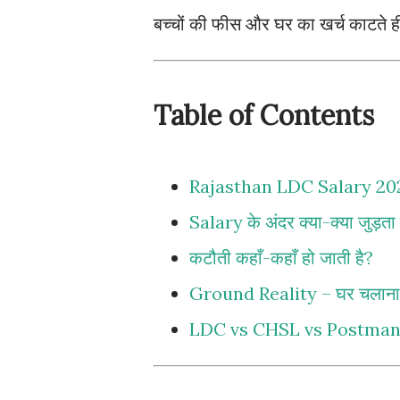
बच्चों की फीस और घर का खर्च काटते ही
Table of Contents
Rajasthan LDC Salary 20
Salary के अंदर क्या-क्या जुड़ता 
कटौती कहाँ-कहाँ हो जाती है?
Ground Reality – घर चलाना क
LDC vs CHSL vs Postman