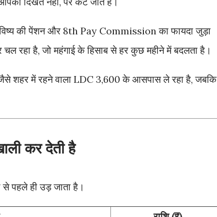
जो आपको दिखते नहीं, पर कट जाते हैं।
भविष्य की पेंशन और 8th Pay Commission का फायदा जुड़ा
 रहा है, जो महंगाई के हिसाब से हर कुछ महीने में बदलता है।
ैसे शहर में रहने वाला LDC 3,600 के आसपास ले रहा है, जबकि
।
ली कर देती है
 से पहले ही उड़ जाता है।
राशि (₹)