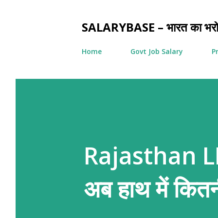
SALARYBASE – भारत का भरोसे
Home
Govt Job Salary
P
Disclaimer
Rajasthan L
अब हाथ में कितन