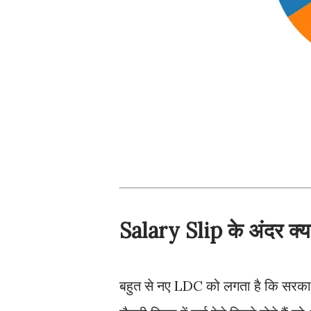
Salary Slip के अंदर क्या
बहुत से नए LDC को लगता है कि सरकार