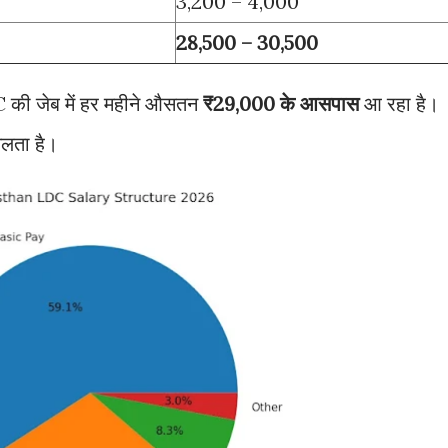
3,200 – 4,000
28,500 – 30,500
की जेब में हर महीने औसतन
₹29,000 के आसपास
आ रहा है।
चलता है।