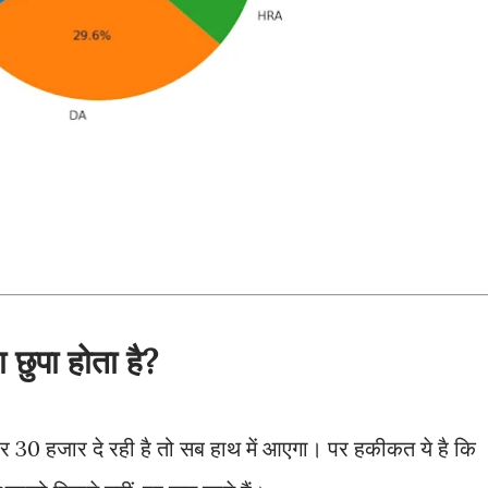
 छुपा होता है?
 30 हजार दे रही है तो सब हाथ में आएगा। पर हकीकत ये है कि